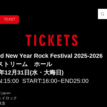
TICKET
TICKETS
rd New Year Rock Festival 2025-2026
ストリーム ホール
5年12月31日(水・大晦日)
5:00 START:16:00~END25:00
japan
ェイロック
東京